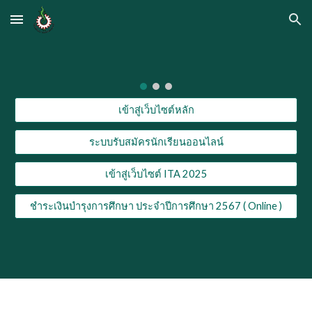
Skip to main content
Skip to navigation
เข้าสู่เว็บไซต์หลัก
ระบบรับสมัครนักเรียนออนไลน์
เข้าสู่เว็บไซต์ ITA 2025
ชำระเงินบำรุงการศึกษา ประจำปีการศึกษา 2567 ( Online )