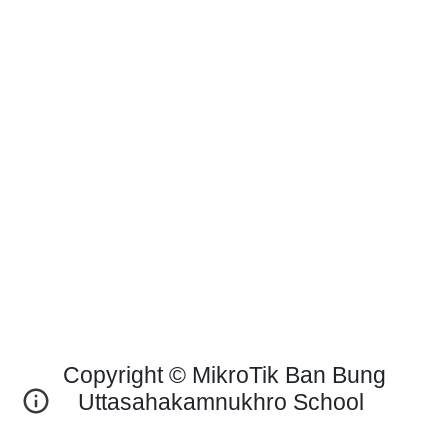
Copyright © MikroTik Ban Bung
Uttasahakamnukhro School